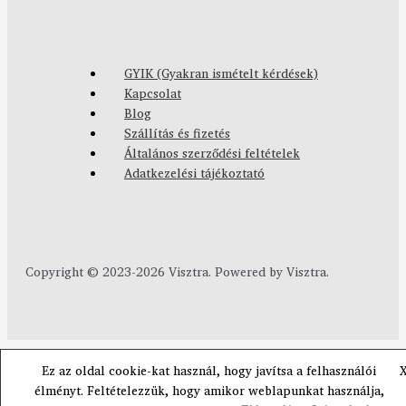
GYIK (Gyakran ismételt kérdések)
Kapcsolat
Blog
Szállítás és fizetés
Általános szerződési feltételek
Adatkezelési tájékoztató
Copyright © 2023-2026 Visztra. Powered by Visztra.
Ez az oldal cookie-kat használ, hogy javítsa a felhasználói
élményt. Feltételezzük, hogy amikor weblapunkat használja,