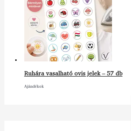
Ruhára vasalható ovis jelek – 57 db
Ajándékok