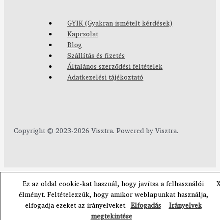
GYIK (Gyakran ismételt kérdések)
Kapcsolat
Blog
Szállítás és fizetés
Általános szerződési feltételek
Adatkezelési tájékoztató
Copyright © 2023-2026 Visztra. Powered by Visztra.
Ez az oldal cookie-kat használ, hogy javítsa a felhasználói
élményt. Feltételezzük, hogy amikor weblapunkat használja,
elfogadja ezeket az irányelveket.
Elfogadás
Irányelvek
megtekintése