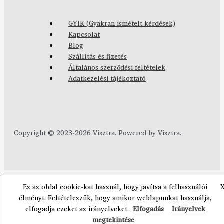
GYIK (Gyakran ismételt kérdések)
Kapcsolat
Blog
Szállítás és fizetés
Általános szerződési feltételek
Adatkezelési tájékoztató
Copyright © 2023-2026 Visztra. Powered by Visztra.
Ez az oldal cookie-kat használ, hogy javítsa a felhasználói
élményt. Feltételezzük, hogy amikor weblapunkat használja,
elfogadja ezeket az irányelveket.
Elfogadás
Irányelvek
megtekintése