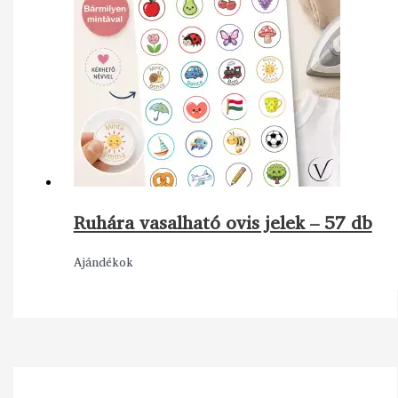
Ruhára vasalható ovis jelek – 57 db
Ajándékok