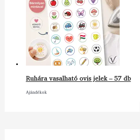
Ruhára vasalható ovis jelek – 57 db
Ajándékok