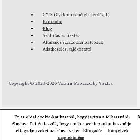
GYIK (Gyakran ismételt kérdések)
Kapcsolat
Blog
Szállítás és fizetés
Általános szerződési feltételek
Adatkezelési tájékoztató
Copyright © 2023-2026 Visztra. Powered by Visztra.
Ez az oldal cookie-kat használ, hogy javítsa a felhasználói
élményt. Feltételezzük, hogy amikor weblapunkat használja,
elfogadja ezeket az irányelveket.
Elfogadás
Irányelvek
megtekintése