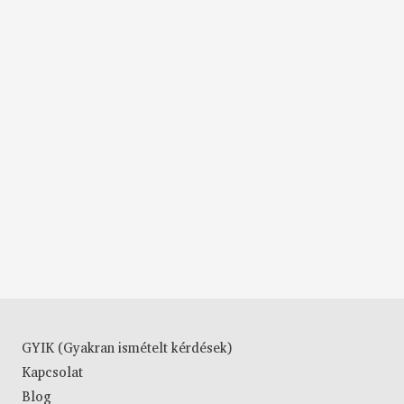
GYIK (Gyakran ismételt kérdések)
Kapcsolat
Blog