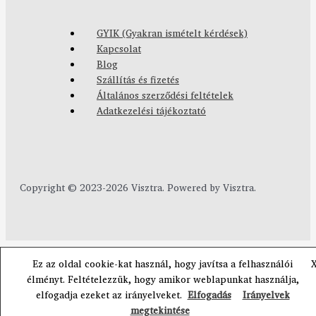
GYIK (Gyakran ismételt kérdések)
Kapcsolat
Blog
Szállítás és fizetés
Általános szerződési feltételek
Adatkezelési tájékoztató
Copyright © 2023-2026 Visztra. Powered by Visztra.
Ez az oldal cookie-kat használ, hogy javítsa a felhasználói
élményt. Feltételezzük, hogy amikor weblapunkat használja,
elfogadja ezeket az irányelveket.
Elfogadás
Irányelvek
megtekintése