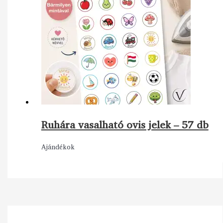
Ruhára vasalható ovis jelek – 57 db
Ajándékok