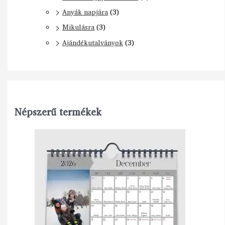
Anyák napjára
(3)
Mikulásra
(3)
Ajándékutalványok
(3)
Népszerű termékek