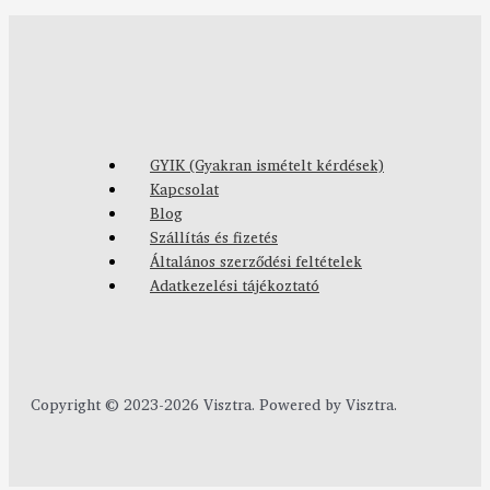
GYIK (Gyakran ismételt kérdések)
Kapcsolat
Blog
Szállítás és fizetés
Általános szerződési feltételek
Adatkezelési tájékoztató
Copyright © 2023-2026 Visztra. Powered by Visztra.