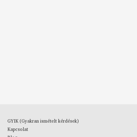
GYIK (Gyakran ismételt kérdések)
Kapcsolat