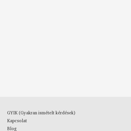
GYIK (Gyakran ismételt kérdések)
Kapcsolat
Blog