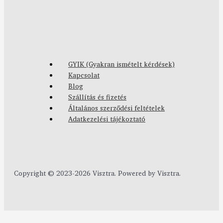
GYIK (Gyakran ismételt kérdések)
Kapcsolat
Blog
Szállítás és fizetés
Általános szerződési feltételek
Adatkezelési tájékoztató
Copyright © 2023-2026 Visztra. Powered by Visztra.