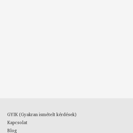
GYIK (Gyakran ismételt kérdések)
Kapcsolat
Blog