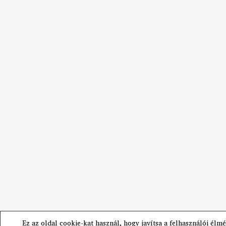
Ez az oldal cookie-kat használ, hogy javítsa a felhasználói élmé