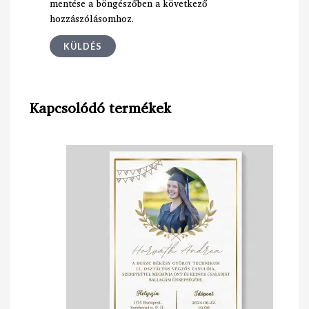
mentése a böngészőben a következő
hozzászólásomhoz.
Kapcsolódó termékek