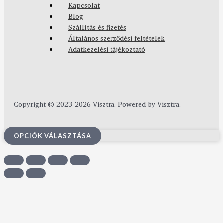
Kapcsolat
Blog
Szállítás és fizetés
Általános szerződési feltételek
Adatkezelési tájékoztató
Copyright © 2023-2026 Visztra. Powered by Visztra.
OPCIÓK VÁLASZTÁSA