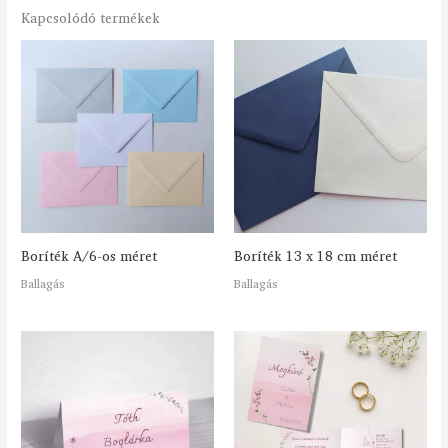
Kapcsolódó termékek
Boríték A/6-os méret
Boríték 13 x 18 cm méret
Ballagás
Ballagás