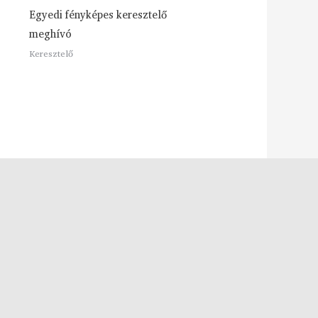
Egyedi fényképes keresztelő
meghívó
Keresztelő