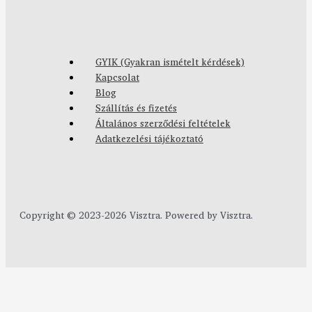
GYIK (Gyakran ismételt kérdések)
Kapcsolat
Blog
Szállítás és fizetés
Általános szerződési feltételek
Adatkezelési tájékoztató
Copyright © 2023-2026 Visztra. Powered by Visztra.